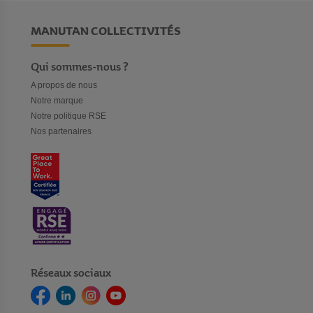
MANUTAN COLLECTIVITÉS
Qui sommes-nous ?
A propos de nous
Notre marque
Notre politique RSE
Nos partenaires
Réseaux sociaux