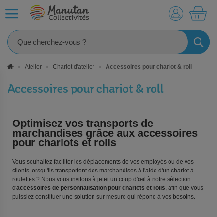
MO
RECHE
Atelier
Chariot d'atelier
Accessoires pour chariot & roll
Accessoires pour chariot & roll
Optimisez vos transports de
marchandises grâce aux accessoires
pour chariots et rolls
Vous souhaitez faciliter les déplacements de vos employés ou de vos
clients lorsqu'ils transportent des marchandises à l'aide d'un chariot à
roulettes ? Nous vous invitons à jeter un coup d'œil à notre sélection
d'
accessoires de personnalisation pour chariots et rolls
, afin que vous
puissiez constituer une solution sur mesure qui répond à vos besoins.