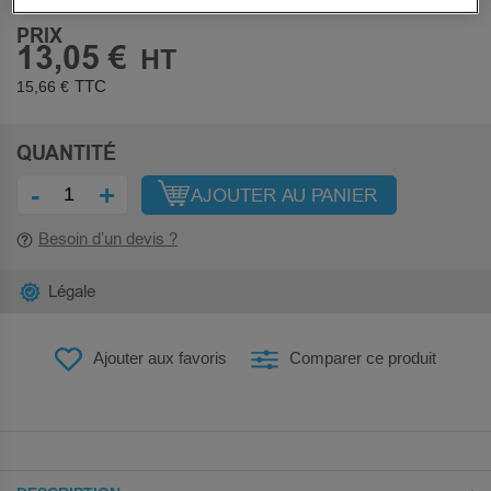
PRIX
13,05 €
15,66 €
QUANTITÉ
-
+
AJOUTER AU PANIER
Besoin d’un devis ?
Légale
Ajouter aux favoris
Comparer ce produit