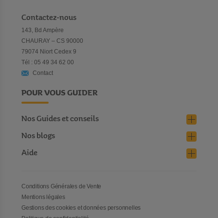
Contactez-nous
143, Bd Ampère
CHAURAY – CS 90000
79074 Niort Cedex 9
Tél : 05 49 34 62 00
Contact
POUR VOUS GUIDER
Nos Guides et conseils
Nos blogs
Aide
Conditions Générales de Vente
Mentions légales
Gestions des cookies et données personnelles