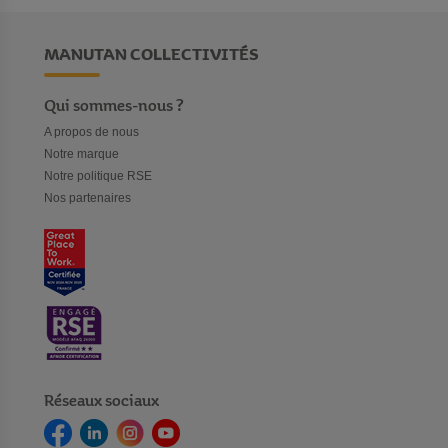
MANUTAN COLLECTIVITÉS
Qui sommes-nous ?
A propos de nous
Notre marque
Notre politique RSE
Nos partenaires
Réseaux sociaux