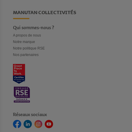
MANUTAN COLLECTIVITÉS
Qui sommes-nous ?
A propos de nous
Notre marque
Notre politique RSE
Nos partenaires
Réseaux sociaux