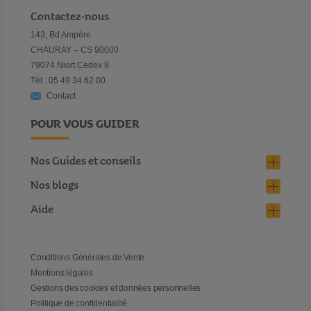
Contactez-nous
143, Bd Ampère
CHAURAY – CS 90000
79074 Niort Cedex 9
Tél : 05 49 34 62 00
Contact
POUR VOUS GUIDER
Nos Guides et conseils
Nos blogs
Aide
Conditions Générales de Vente
Mentions légales
Gestions des cookies et données personnelles
Politique de confidentialité