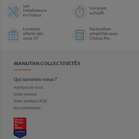
140
Livraison
installateurs
24h/48h
en France
Livraison
Facturation
offerte dès
simplifiée avec
200€ HT
Chorus Pro
MANUTAN COLLECTIVITÉS
Qui sommes-nous ?
A propos de nous
Notre marque
Notre politique RSE
Nos partenaires