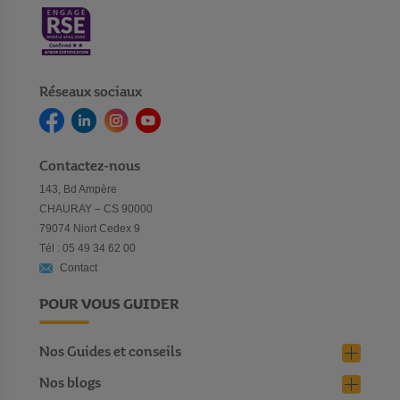
Réseaux sociaux
Contactez-nous
143, Bd Ampère
CHAURAY – CS 90000
79074 Niort Cedex 9
Tél : 05 49 34 62 00
Contact
POUR VOUS GUIDER
Nos Guides et conseils
Nos blogs