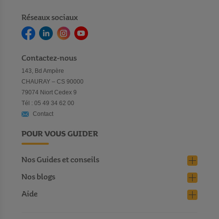
Réseaux sociaux
Contactez-nous
143, Bd Ampère
CHAURAY – CS 90000
79074 Niort Cedex 9
Tél : 05 49 34 62 00
Contact
POUR VOUS GUIDER
Nos Guides et conseils
Nos blogs
Aide