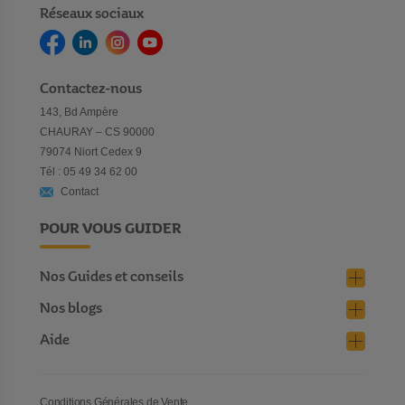
Réseaux sociaux
Contactez-nous
143, Bd Ampère
CHAURAY – CS 90000
79074 Niort Cedex 9
Tél : 05 49 34 62 00
Contact
POUR VOUS GUIDER
Nos Guides et conseils
Nos blogs
Aide
Conditions Générales de Vente