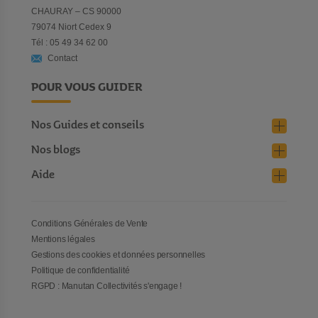
CHAURAY – CS 90000
79074 Niort Cedex 9
Tél : 05 49 34 62 00
Contact
POUR VOUS GUIDER
Nos Guides et conseils
Nos blogs
Aide
Conditions Générales de Vente
Mentions légales
Gestions des cookies et données personnelles
Politique de confidentialité
RGPD : Manutan Collectivités s'engage !