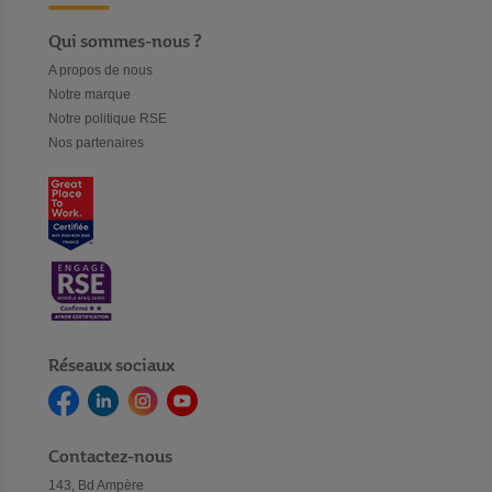
Qui sommes-nous ?
A propos de nous
Notre marque
Notre politique RSE
Nos partenaires
Réseaux sociaux
Contactez-nous
143, Bd Ampère