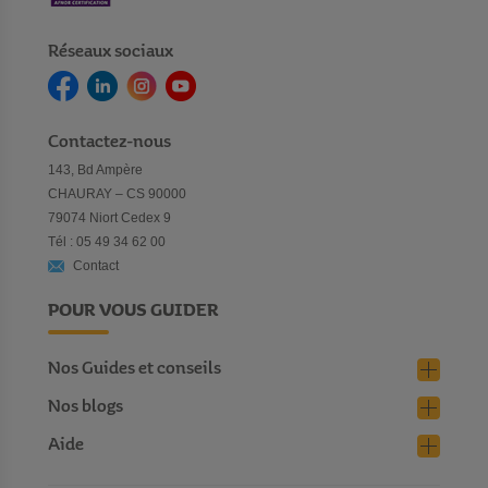
Réseaux sociaux
Contactez-nous
143, Bd Ampère
CHAURAY – CS 90000
79074 Niort Cedex 9
Tél : 05 49 34 62 00
Contact
POUR VOUS GUIDER
Nos Guides et conseils
Nos blogs
Aide