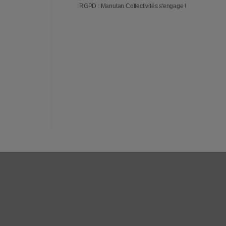
RGPD : Manutan Collectivités s'engage !