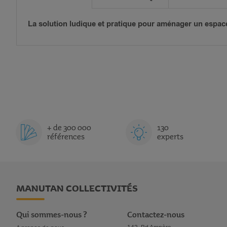
La solution ludique et pratique pour aménager un espac
+ de 300 000
130
références
experts
MANUTAN COLLECTIVITÉS
Qui sommes-nous ?
Contactez-nous