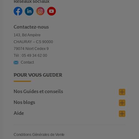
Réseaux sociaux
Contactez-nous
143, Bd Ampère
CHAURAY – CS 90000
79074 Niort Cedex 9
Tél : 05 49 34 62 00
Contact
POUR VOUS GUIDER
Nos Guides et conseils
Nos blogs
Aide
Conditions Générales de Vente