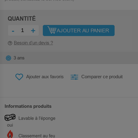
QUANTITÉ
-
+
AJOUTER AU PANIER
Besoin d’un devis ?
3 ans
Ajouter aux favoris
Comparer ce produit
Informations produits
Lavable à l'éponge
oui
Classement au feu