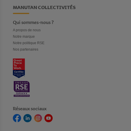
MANUTAN COLLECTIVITÉS
Qui sommes-nous ?
A propos de nous
Notre marque
Notre politique RSE
Nos partenaires
Réseaux sociaux