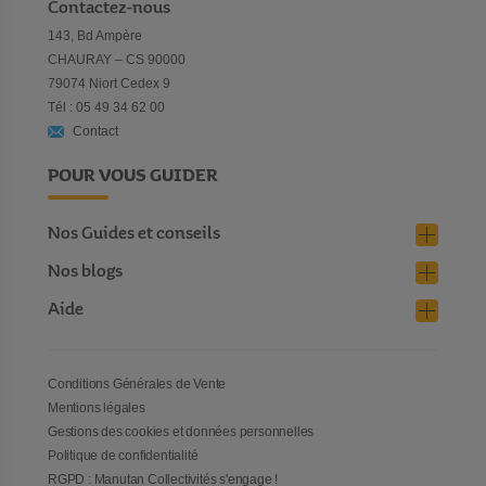
Contactez-nous
143, Bd Ampère
CHAURAY – CS 90000
79074 Niort Cedex 9
Tél : 05 49 34 62 00
Contact
POUR VOUS GUIDER
Nos Guides et conseils
Nos blogs
Aide
Conditions Générales de Vente
Mentions légales
Gestions des cookies et données personnelles
Politique de confidentialité
RGPD : Manutan Collectivités s'engage !