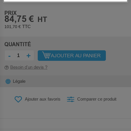
PRIX
84,75 €
101,70 €
QUANTITÉ
-
+
AJOUTER AU PANIER
Besoin d’un devis ?
Légale
Ajouter aux favoris
Comparer ce produit