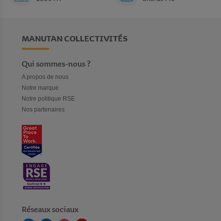
MANUTAN COLLECTIVITÉS
Qui sommes-nous ?
A propos de nous
Notre marque
Notre politique RSE
Nos partenaires
Réseaux sociaux