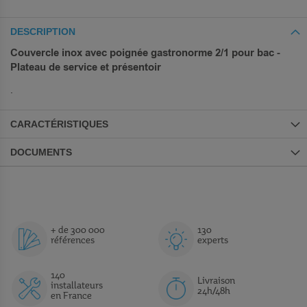
DESCRIPTION
Couvercle inox avec poignée gastronorme 2/1 pour bac -
Plateau de service et présentoir
.
CARACTÉRISTIQUES
DOCUMENTS
+ de 300 000
130
références
experts
140
Livraison
installateurs
24h/48h
en France