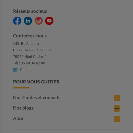
Réseaux sociaux
Contactez-nous
143, Bd Ampère
CHAURAY – CS 90000
79074 Niort Cedex 9
Tél : 05 49 34 62 00
Contact
POUR VOUS GUIDER
Nos Guides et conseils
Nos blogs
Aide