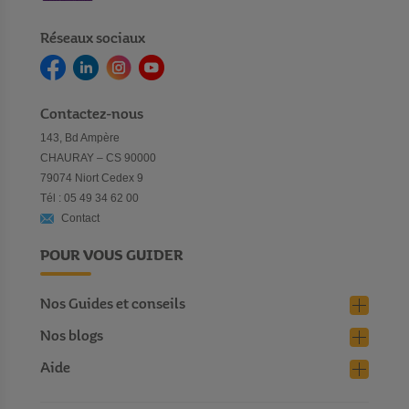
Réseaux sociaux
Contactez-nous
143, Bd Ampère
CHAURAY – CS 90000
79074 Niort Cedex 9
Tél : 05 49 34 62 00
Contact
POUR VOUS GUIDER
Nos Guides et conseils
Nos blogs
Aide