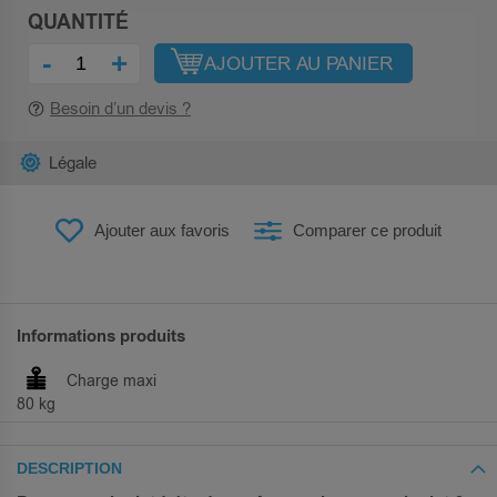
QUANTITÉ
-
+
AJOUTER AU PANIER
Besoin d’un devis ?
Légale
Ajouter aux favoris
Comparer ce produit
Informations produits
Charge maxi
80 kg
DESCRIPTION