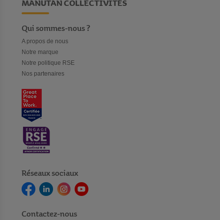
MANUTAN COLLECTIVITÉS
Qui sommes-nous ?
A propos de nous
Notre marque
Notre politique RSE
Nos partenaires
Réseaux sociaux
Contactez-nous