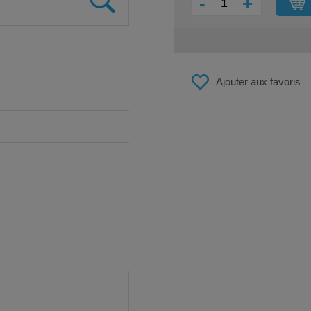
-
+
Ajouter aux favoris