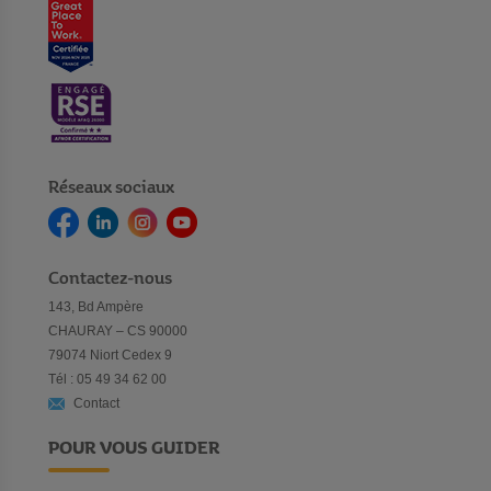
Réseaux sociaux
Contactez-nous
143, Bd Ampère
CHAURAY – CS 90000
79074 Niort Cedex 9
Tél : 05 49 34 62 00
Contact
POUR VOUS GUIDER