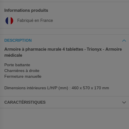
Informations produits
Fabriqué en France
DESCRIPTION
Armoire à pharmacie murale 4 tablettes - Trionyx - Armoire
médicale
Porte battante
Charnières à droite
Fermeture manuelle
Dimensions intérieures L/H/P (mm) : 460 x 570 x 170 mm
CARACTÉRISTIQUES