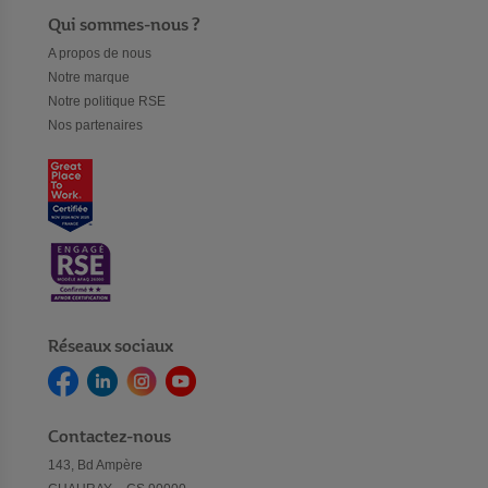
Qui sommes-nous ?
A propos de nous
Notre marque
Notre politique RSE
Nos partenaires
Réseaux sociaux
Contactez-nous
143, Bd Ampère