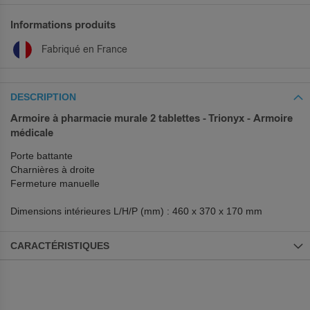
Informations produits
Fabriqué en France
DESCRIPTION
Armoire à pharmacie murale 2 tablettes - Trionyx - Armoire
médicale
Porte battante
Charnières à droite
Fermeture manuelle
Dimensions intérieures L/H/P (mm) : 460 x 370 x 170 mm
CARACTÉRISTIQUES