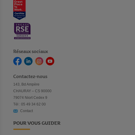
Réseaux sociaux
Contactez-nous
143, Bd Ampère
CHAURAY – CS 90000
79074 Niort Cedex 9
Tél : 05 49 34 62 00
Contact
POUR VOUS GUIDER