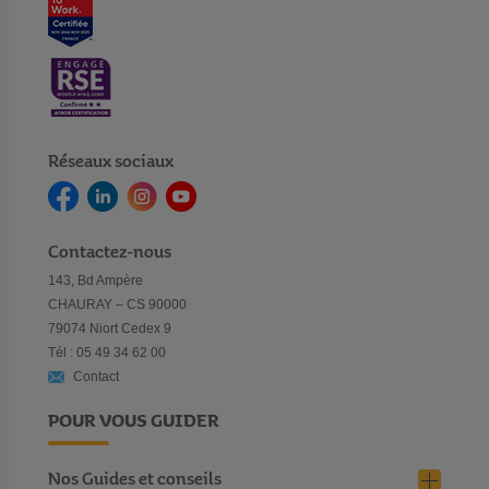
Réseaux sociaux
Contactez-nous
143, Bd Ampère
CHAURAY – CS 90000
79074 Niort Cedex 9
Tél : 05 49 34 62 00
Contact
POUR VOUS GUIDER
Nos Guides et conseils