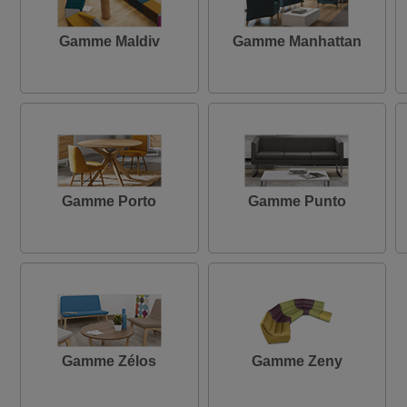
Gamme Maldiv
Gamme Manhattan
Gamme Porto
Gamme Punto
Gamme Zélos
Gamme Zeny