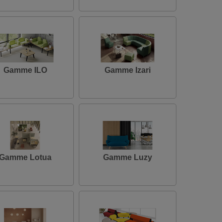
Gamme ILO
Gamme Izari
Gamme Lotua
Gamme Luzy