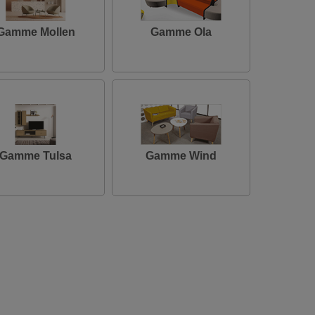
Gamme Mollen
Gamme Ola
Gamme Tulsa
Gamme Wind