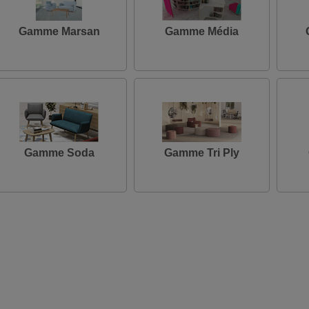
Gamme Marsan
Gamme Média
Gamme Soda
Gamme Tri Ply