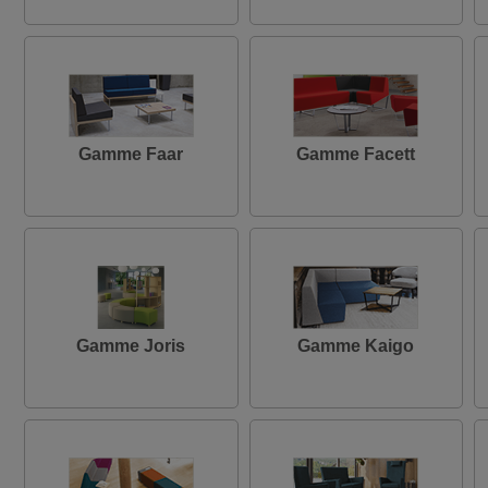
Gamme Faar
Gamme Facett
Gamme Joris
Gamme Kaigo