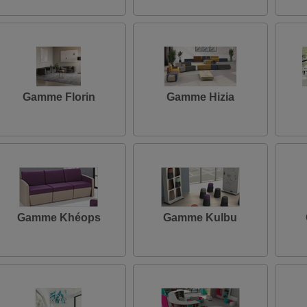
Gamme Florin
Gamme Hizia
Gamme Khéops
Gamme Kulbu