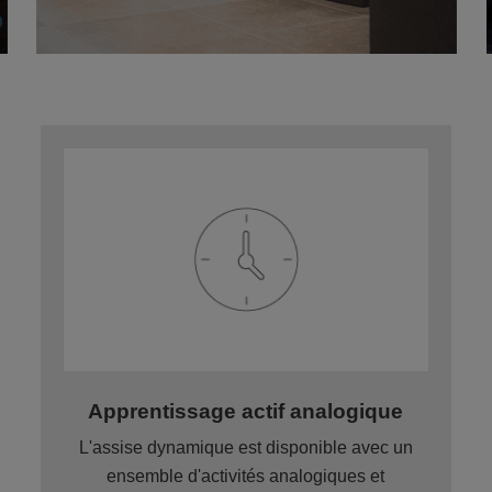
Apprentissage actif analogique
L'assise dynamique est disponible avec un
ensemble d'activités analogiques et