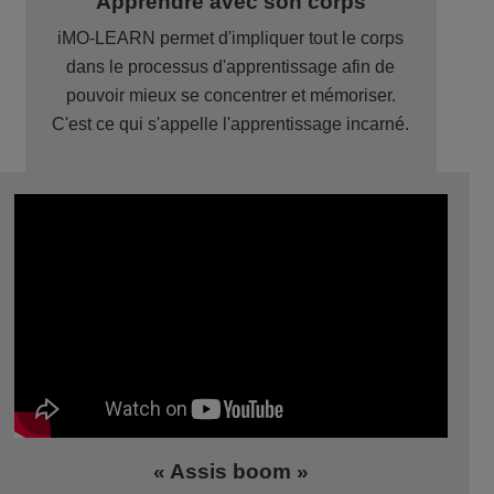
Apprendre avec son corps
iMO-LEARN permet d'impliquer tout le corps
dans le processus d'apprentissage afin de
pouvoir mieux se concentrer et mémoriser.
C'est ce qui s'appelle l'apprentissage incarné.
« Assis boom »