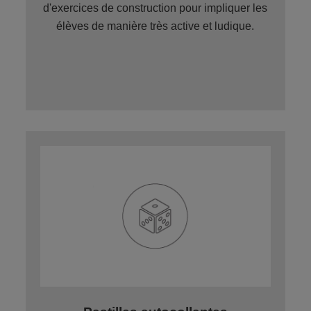
d'exercices de construction pour impliquer les
élèves de manière très active et ludique.