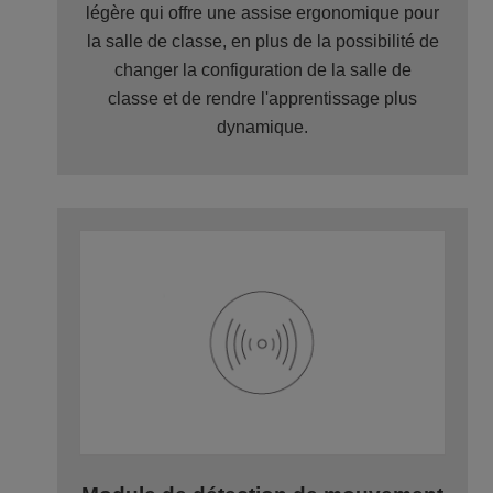
légère qui offre une assise ergonomique pour
la salle de classe, en plus de la possibilité de
changer la configuration de la salle de
classe et de rendre l'apprentissage plus
dynamique.