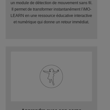
un module de détection de mouvement sans fil.
Il permet de transformer instantanément l'iMO-
LEARN en une ressource éducative interactive
et numérique qui donne un retour immédiat.