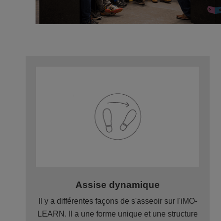
Assise dynamique
Il y a différentes façons de s'asseoir sur l'iMO-
LEARN. Il a une forme unique et une structure