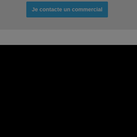
Je contacte un commercial