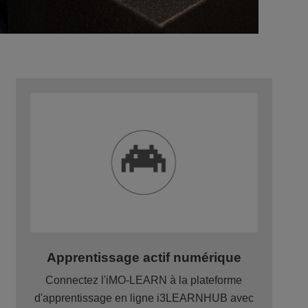
Apprentissage actif numérique
Connectez l'iMO-LEARN à la plateforme
d'apprentissage en ligne i3LEARNHUB avec