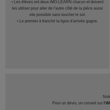
• Les élèves ont deux iMO-LEARN chacun et doivent
les utiliser pour aller de l'autre côté de la pièce aussi
vite possible sans toucher le sol.
• Le premier à franchir la ligne d'arrivée gagne.
Notr
Pour un devis, un conseil sur
l'