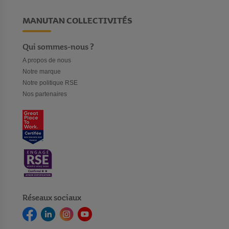
MANUTAN COLLECTIVITÉS
Qui sommes-nous ?
A propos de nous
Notre marque
Notre politique RSE
Nos partenaires
Réseaux sociaux