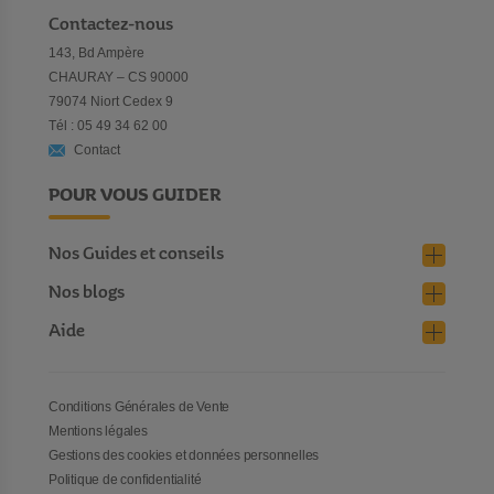
Contactez-nous
143, Bd Ampère
CHAURAY – CS 90000
79074 Niort Cedex 9
Tél : 05 49 34 62 00
Contact
POUR VOUS GUIDER
Nos Guides et conseils
Nos blogs
Aide
Conditions Générales de Vente
Mentions légales
Gestions des cookies et données personnelles
Politique de confidentialité