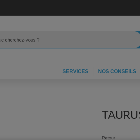
rcher
SERVICES
NOS CONSEILS
TAURU
Retour