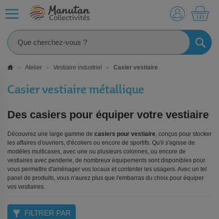
MO
RECHE
Atelier
Vestiaire industriel
Casier vestiaire
Casier vestiaire métallique
Des casiers pour équiper votre vestiaire
Découvrez une large gamme de
casiers pour vestiaire
, conçus pour stocker
les affaires d'ouvriers, d'écoliers ou encore de sportifs. Qu'il s'agisse de
modèles multicases, avec une ou plusieurs colonnes, ou encore de
vestiaires avec penderie, de nombreux équipements sont disponibles pour
vous permettre d'aménager vos locaux et contenter les usagers. Avec un tel
panel de produits, vous n'aurez plus que l'embarras du choix pour équiper
vos vestiaires.
FILTRER PAR