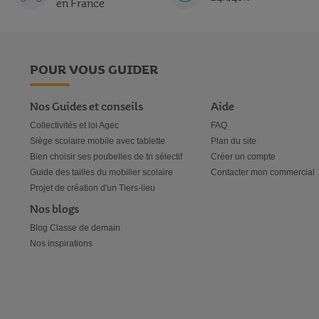
en France
POUR VOUS GUIDER
Nos Guides et conseils
Aide
Collectivités et loi Agec
FAQ
Siège scolaire mobile avec tablette
Plan du site
Bien choisir ses poubelles de tri sélectif
Créer un compte
Guide des tailles du mobilier scolaire
Contacter mon commercial
Projet de création d'un Tiers-lieu
Nos blogs
Blog Classe de demain
Nos inspirations