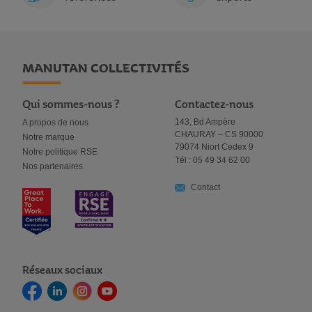
MANUTAN COLLECTIVITÉS
Qui sommes-nous ?
Contactez-nous
143, Bd Ampère
A propos de nous
CHAURAY – CS 90000
Notre marque
79074 Niort Cedex 9
Notre politique RSE
Tél : 05 49 34 62 00
Nos partenaires
Contact
Réseaux sociaux