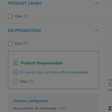
PRODUIT 24/48H
Oui
15
EN PROMOTION
Oui
25
Produit Responsable
En savoir plus sur notre offre responsable
Oui
12
Lo
Autres catégories
2
Accessoires de rayonnage
(156)