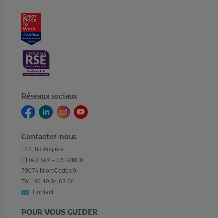
Réseaux sociaux
Contactez-nous
143, Bd Ampère
CHAURAY – CS 90000
79074 Niort Cedex 9
Tél : 05 49 34 62 00
Contact
POUR VOUS GUIDER