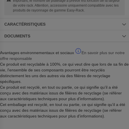
Important, le nombre de platelage à prévoir est fonction de la largeur
de votre rack. Attention, accessoire uniquement compatible avec les
produits de rayonnage de gamme Easy-Rack.
CARACTÉRISTIQUES
DOCUMENTS
Avantages environnementaux et sociaux
En savoir plus sur notre
offre responsable
Ce produit est recyclable à 100%, ce qui veut dire que lors de sa fin de
vie, l'ensemble de ses composants pourront être recyclés
distinctement les uns des autres via des filières de recyclage
spécifiques.
Ce produit est recyclé, en tout ou partie, ce qui signifie qu'il a été
conçu avec des matériaux issus de filières de recyclage (se référer
aux caractéristiques techniques pour plus d'informations).
Cet emballage est recyclé, en tout ou partie, ce qui signifie qu'il a été
conçu avec des matériaux issus de filières de recyclage (se référer
aux caractéristiques techniques pour plus d'informations).