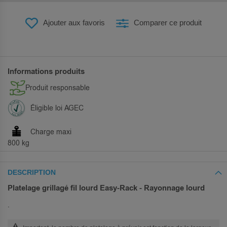
Ajouter aux favoris
Comparer ce produit
Informations produits
Produit responsable
Éligible loi AGEC
Charge maxi
800 kg
DESCRIPTION
Platelage grillagé fil lourd Easy-Rack - Rayonnage lourd
.