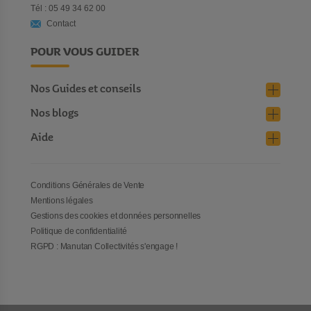
Tél : 05 49 34 62 00
Contact
POUR VOUS GUIDER
Nos Guides et conseils
Nos blogs
Aide
Conditions Générales de Vente
Mentions légales
Gestions des cookies et données personnelles
Politique de confidentialité
RGPD : Manutan Collectivités s'engage !