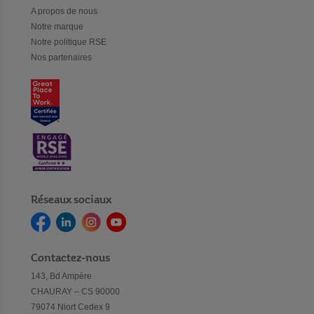
A propos de nous
Notre marque
Notre politique RSE
Nos partenaires
Réseaux sociaux
Contactez-nous
143, Bd Ampère
CHAURAY – CS 90000
79074 Niort Cedex 9