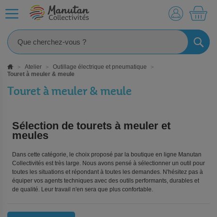
MO
RECHE
Atelier
Outillage électrique et pneumatique
Touret à meuler & meule
Touret à meuler & meule
Sélection de tourets à meuler et
meules
Dans cette catégorie, le choix proposé par la boutique en ligne Manutan
Collectivités est très large. Nous avons pensé à sélectionner un outil pour
toutes les situations et répondant à toutes les demandes. N'hésitez pas à
équiper vos agents techniques avec des outils performants, durables et
de qualité. Leur travail n'en sera que plus confortable.