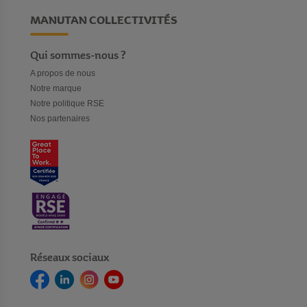
MANUTAN COLLECTIVITÉS
Qui sommes-nous ?
A propos de nous
Notre marque
Notre politique RSE
Nos partenaires
Réseaux sociaux