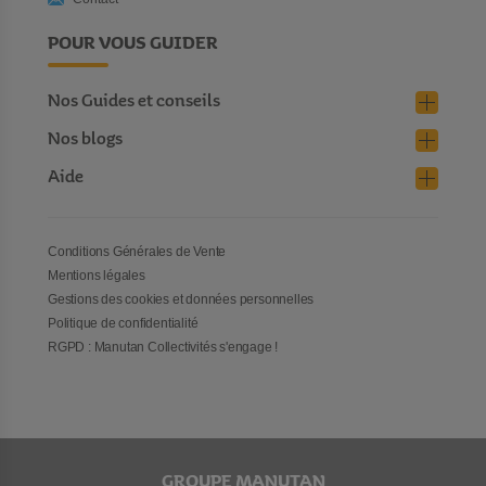
POUR VOUS GUIDER
Nos Guides et conseils
Nos blogs
Aide
Conditions Générales de Vente
Mentions légales
Gestions des cookies et données personnelles
Politique de confidentialité
RGPD : Manutan Collectivités s'engage !
GROUPE MANUTAN