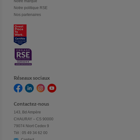
Notre marque
Notre politique RSE
Nos partenaires
Réseaux sociaux
Contactez-nous
143, Bd Ampère
CHAURAY – CS 90000
79074 Niort Cedex 9
Tél : 05 49 34 62 00
Contact