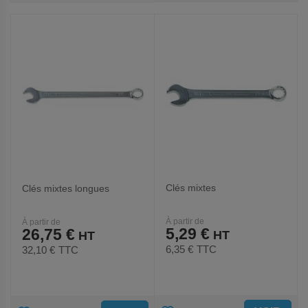
AUX
AUX
FAVORIS
FAVORIS
Clés mixtes
Clés mixtes longues
À partir de
À partir de
5,29 €
26,75 €
6,35 €
TTC
32,10 €
TTC