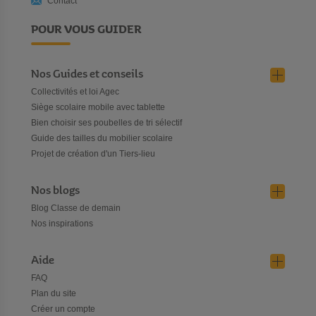
Contact
POUR VOUS GUIDER
Nos Guides et conseils
Collectivités et loi Agec
Siège scolaire mobile avec tablette
Bien choisir ses poubelles de tri sélectif
Guide des tailles du mobilier scolaire
Projet de création d'un Tiers-lieu
Nos blogs
Blog Classe de demain
Nos inspirations
Aide
FAQ
Plan du site
Créer un compte