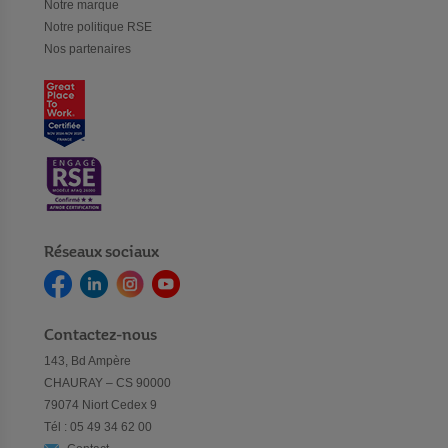
Notre marque
Notre politique RSE
Nos partenaires
Réseaux sociaux
Contactez-nous
143, Bd Ampère
CHAURAY – CS 90000
79074 Niort Cedex 9
Tél : 05 49 34 62 00