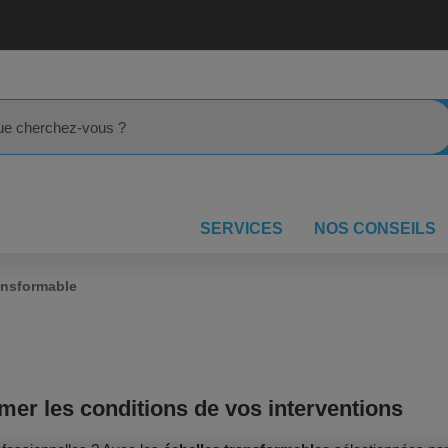
rcher
SERVICES
NOS CONSEILS
ansformable
mer les conditions de vos interventions