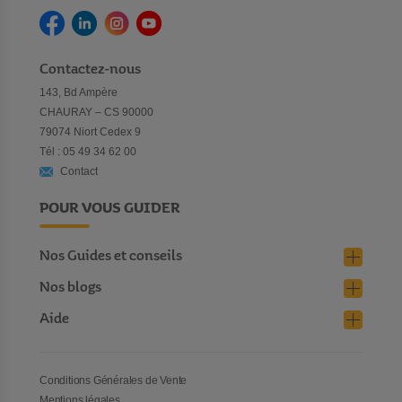
Contactez-nous
143, Bd Ampère
CHAURAY – CS 90000
79074 Niort Cedex 9
Tél : 05 49 34 62 00
Contact
POUR VOUS GUIDER
Nos Guides et conseils
Nos blogs
Aide
Conditions Générales de Vente
Mentions légales