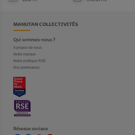
200€ HT
Chorus Pro
MANUTAN COLLECTIVITÉS
Qui sommes-nous ?
A propos de nous
Notre marque
Notre politique RSE
Nos partenaires
Réseaux sociaux