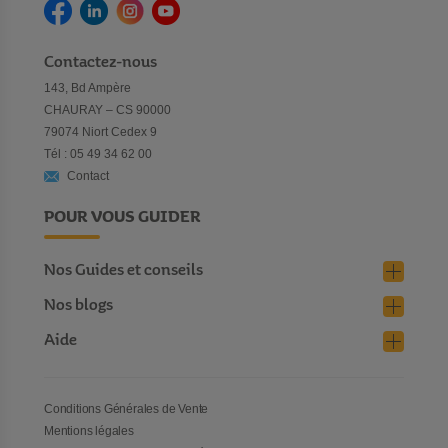
Contactez-nous
143, Bd Ampère
CHAURAY – CS 90000
79074 Niort Cedex 9
Tél : 05 49 34 62 00
Contact
POUR VOUS GUIDER
Nos Guides et conseils
Nos blogs
Aide
Conditions Générales de Vente
Mentions légales