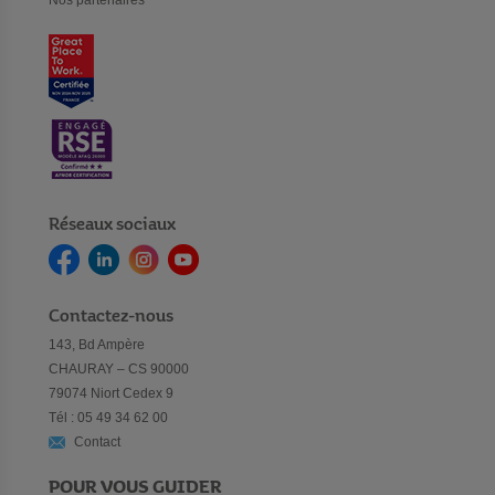
Nos partenaires
Réseaux sociaux
Contactez-nous
143, Bd Ampère
CHAURAY – CS 90000
79074 Niort Cedex 9
Tél : 05 49 34 62 00
Contact
POUR VOUS GUIDER