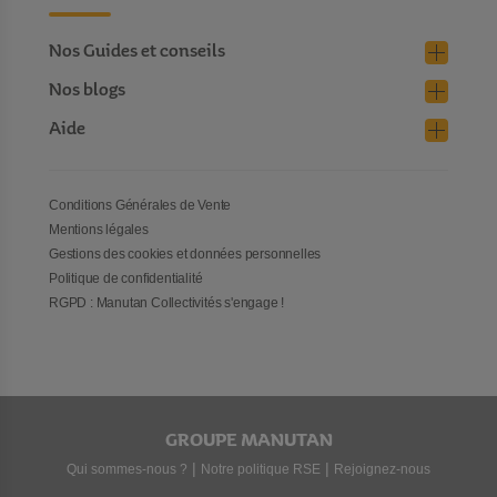
Nos Guides et conseils
Nos blogs
Aide
Conditions Générales de Vente
Mentions légales
Gestions des cookies et données personnelles
Politique de confidentialité
RGPD : Manutan Collectivités s'engage !
GROUPE MANUTAN
|
|
Qui sommes-nous ?
Notre politique RSE
Rejoignez-nous