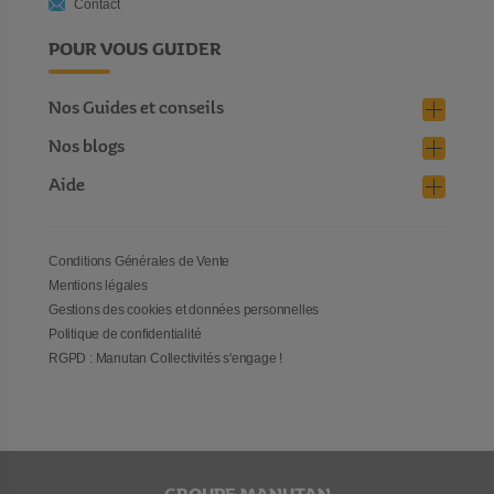
Contact
POUR VOUS GUIDER
Nos Guides et conseils
Nos blogs
Aide
Conditions Générales de Vente
Mentions légales
Gestions des cookies et données personnelles
Politique de confidentialité
RGPD : Manutan Collectivités s'engage !