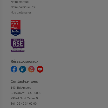
Notre marque
Notre politique RSE
Nos partenaires
Réseaux sociaux
Contactez-nous
143, Bd Ampère
CHAURAY – CS 90000
79074 Niort Cedex 9
Tél : 05 49 34 62 00