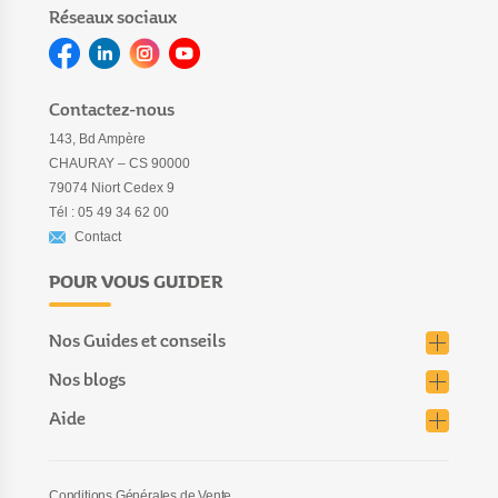
Réseaux sociaux
Contactez-nous
143, Bd Ampère
CHAURAY – CS 90000
79074 Niort Cedex 9
Tél : 05 49 34 62 00
Contact
POUR VOUS GUIDER
Nos Guides et conseils
Nos blogs
Aide
Conditions Générales de Vente