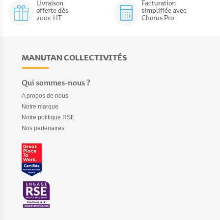
Livraison
Facturation
offerte dès
simplifiée avec
200€ HT
Chorus Pro
MANUTAN COLLECTIVITÉS
Qui sommes-nous ?
A propos de nous
Notre marque
Notre politique RSE
Nos partenaires