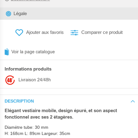
Légale
Ajouter aux favoris
Comparer ce produit
Voir la page catalogue
Informations produits
Livraison 24/48h
DESCRIPTION
Elégant vestiaire mobile, design épuré, et son aspect
fonctionnel avec ses 2 étagères.
Diamètre tube: 30 mm
H: 168cm L: 89cm Largeur: 35cm