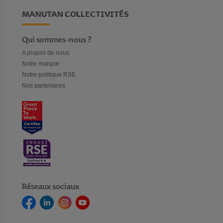
MANUTAN COLLECTIVITÉS
Qui sommes-nous ?
A propos de nous
Notre marque
Notre politique RSE
Nos partenaires
Réseaux sociaux