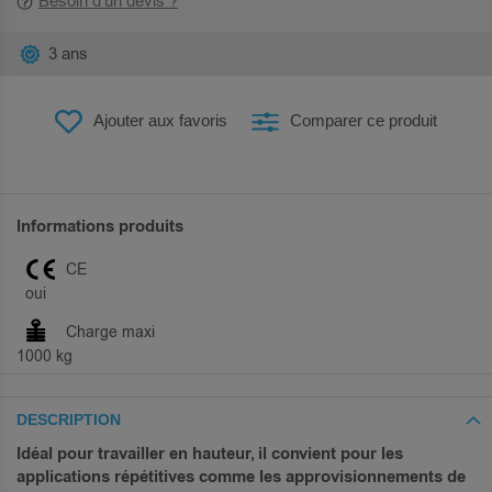
Besoin d’un devis ?
3 ans
Ajouter aux favoris
Comparer ce produit
Informations produits
CE
oui
Charge maxi
1000 kg
DESCRIPTION
Idéal pour travailler en hauteur, il convient pour les
applications répétitives comme les approvisionnements de