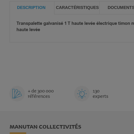
DESCRIPTION
CARACTÉRISTIQUES
DOCUMENT
Transpalette galvanisé 1 T haute levée électrique timon 
haute levée
+ de 300 000
130
références
experts
MANUTAN COLLECTIVITÉS