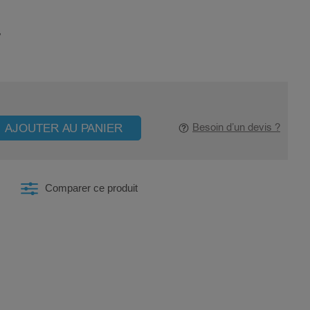
AJOUTER AU PANIER
Besoin d’un devis ?
Comparer ce produit