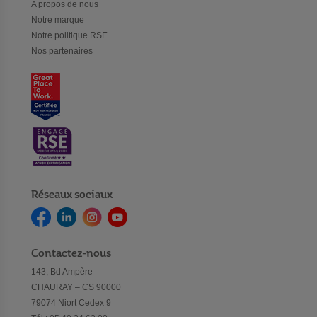
A propos de nous
Notre marque
Notre politique RSE
Nos partenaires
Réseaux sociaux
Contactez-nous
143, Bd Ampère
CHAURAY – CS 90000
79074 Niort Cedex 9