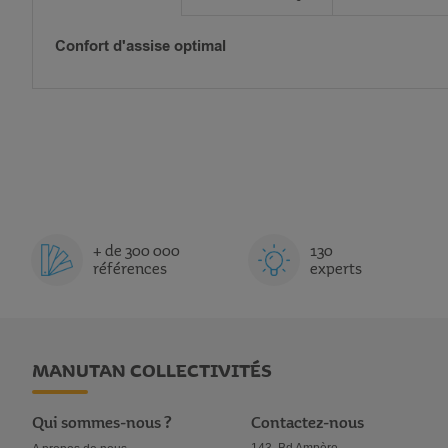
Confort d'assise optimal
+ de 300 000
130
références
experts
MANUTAN COLLECTIVITÉS
Qui sommes-nous ?
Contactez-nous