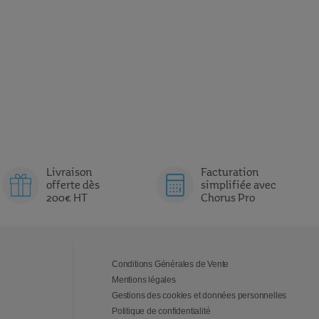
Livraison
Facturation
offerte dès
simplifiée avec
200€ HT
Chorus Pro
Conditions Générales de Vente
Mentions légales
Gestions des cookies et données personnelles
Politique de confidentialité