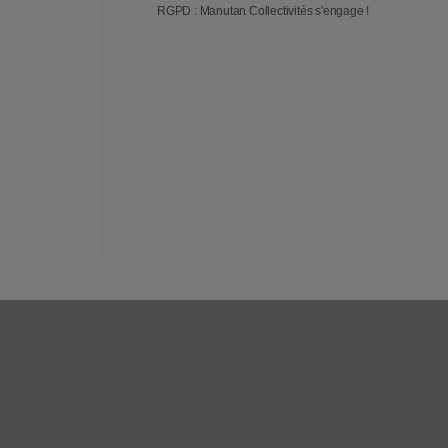
RGPD : Manutan Collectivités s'engage !