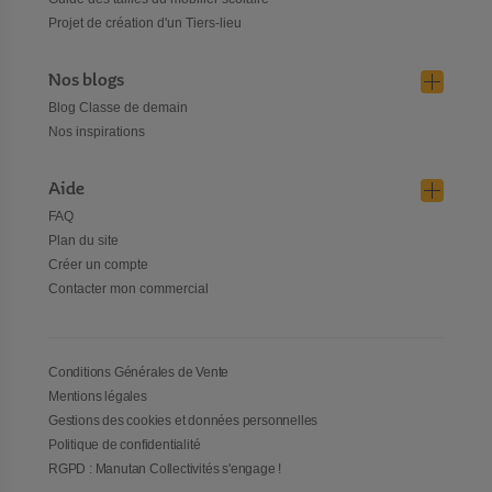
Projet de création d'un Tiers-lieu
Nos blogs
Blog Classe de demain
Nos inspirations
Aide
FAQ
Plan du site
Créer un compte
Contacter mon commercial
Conditions Générales de Vente
Mentions légales
Gestions des cookies et données personnelles
Politique de confidentialité
RGPD : Manutan Collectivités s'engage !