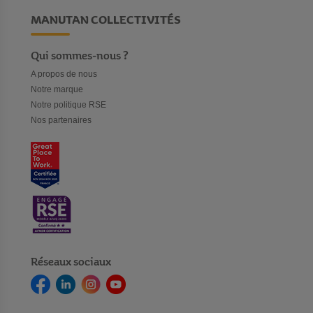
MANUTAN COLLECTIVITÉS
Qui sommes-nous ?
A propos de nous
Notre marque
Notre politique RSE
Nos partenaires
Réseaux sociaux