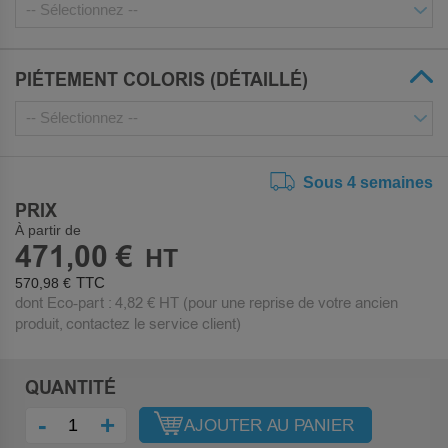
PIÉTEMENT COLORIS (DÉTAILLÉ)
Sous 4 semaines
PRIX
À partir de
471,00 €
570,98 €
dont Eco-part :
4,82 €
HT (pour une reprise de votre ancien
produit, contactez le service client)
QUANTITÉ
-
+
AJOUTER AU PANIER