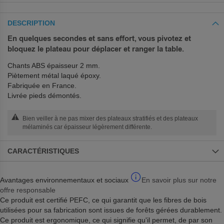
DESCRIPTION
En quelques secondes et sans effort, vous pivotez et
bloquez le plateau pour déplacer et ranger la table.
Chants ABS épaisseur 2 mm.
Piètement métal laqué époxy.
Fabriquée en France.
Livrée pieds démontés.
Bien veiller à ne pas mixer des plateaux stratifiés et des plateaux
mélaminés car épaisseur légèrement différente.
CARACTÉRISTIQUES
Avantages environnementaux et sociaux
En savoir plus sur notre
offre responsable
Ce produit est certifié PEFC, ce qui garantit que les fibres de bois
utilisées pour sa fabrication sont issues de forêts gérées durablement.
Ce produit est ergonomique, ce qui signifie qu'il permet, de par son