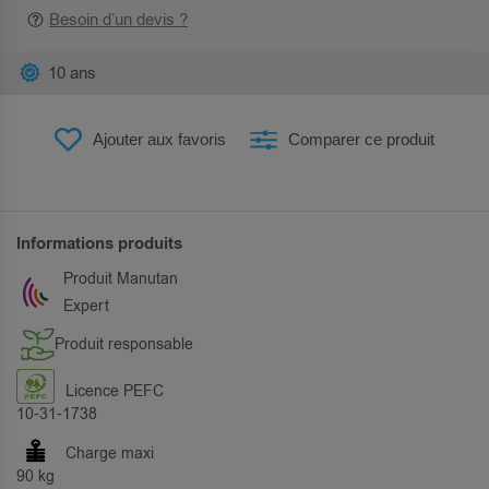
Besoin d’un devis ?
10 ans
Ajouter aux favoris
Comparer ce produit
Informations produits
Produit Manutan
Expert
Produit responsable
Licence PEFC
10-31-1738
Charge maxi
90 kg