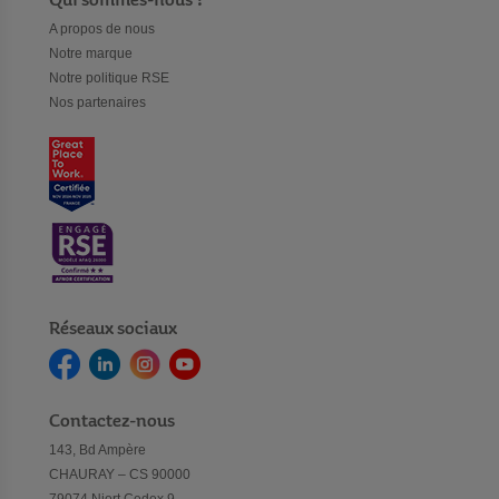
Qui sommes-nous ?
A propos de nous
Notre marque
Notre politique RSE
Nos partenaires
Réseaux sociaux
Contactez-nous
143, Bd Ampère
CHAURAY – CS 90000