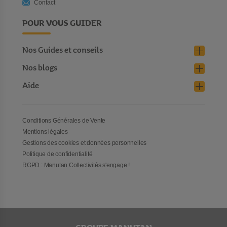
Contact
POUR VOUS GUIDER
Nos Guides et conseils
Nos blogs
Aide
Conditions Générales de Vente
Mentions légales
Gestions des cookies et données personnelles
Politique de confidentialité
RGPD : Manutan Collectivités s'engage !