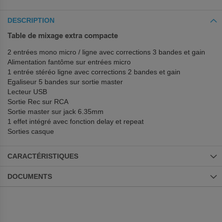
DESCRIPTION
Table de mixage extra compacte
2 entrées mono micro / ligne avec corrections 3 bandes et gain
Alimentation fantôme sur entrées micro
1 entrée stéréo ligne avec corrections 2 bandes et gain
Egaliseur 5 bandes sur sortie master
Lecteur USB
Sortie Rec sur RCA
Sortie master sur jack 6.35mm
1 effet intégré avec fonction delay et repeat
Sorties casque
CARACTÉRISTIQUES
DOCUMENTS