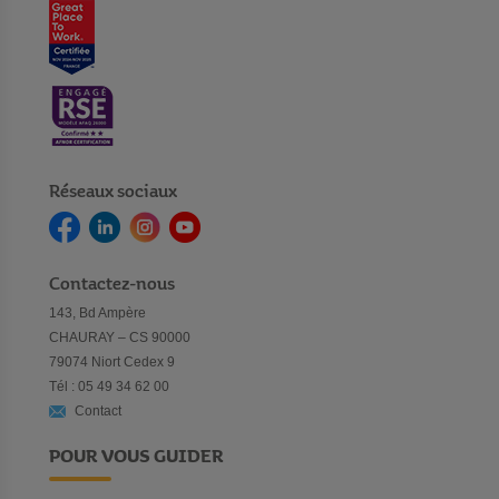
Réseaux sociaux
Contactez-nous
143, Bd Ampère
CHAURAY – CS 90000
79074 Niort Cedex 9
Tél : 05 49 34 62 00
Contact
POUR VOUS GUIDER