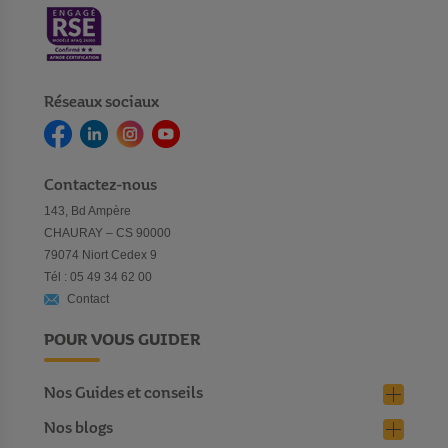
Réseaux sociaux
Contactez-nous
143, Bd Ampère
CHAURAY – CS 90000
79074 Niort Cedex 9
Tél : 05 49 34 62 00
Contact
POUR VOUS GUIDER
Nos Guides et conseils
Nos blogs