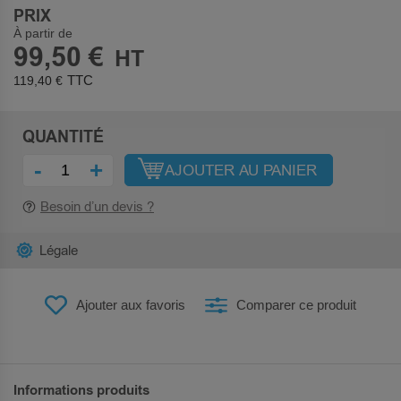
PRIX
À partir de
99,50 €
119,40 €
QUANTITÉ
-
+
AJOUTER AU PANIER
Besoin d’un devis ?
Légale
Ajouter aux favoris
Comparer ce produit
Informations produits