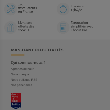
140
Livraison
installateurs
24h/48h
en France
Livraison
Facturation
offerte dès
simplifiée avec
200€ HT
Chorus Pro
MANUTAN COLLECTIVITÉS
Qui sommes-nous ?
A propos de nous
Notre marque
Notre politique RSE
Nos partenaires