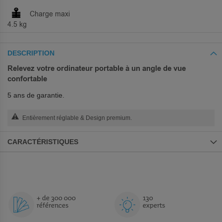
Charge maxi
4.5 kg
DESCRIPTION
Relevez votre ordinateur portable à un angle de vue
confortable
5 ans de garantie.
Entièrement réglable & Design premium.
CARACTÉRISTIQUES
+ de 300 000
130
références
experts