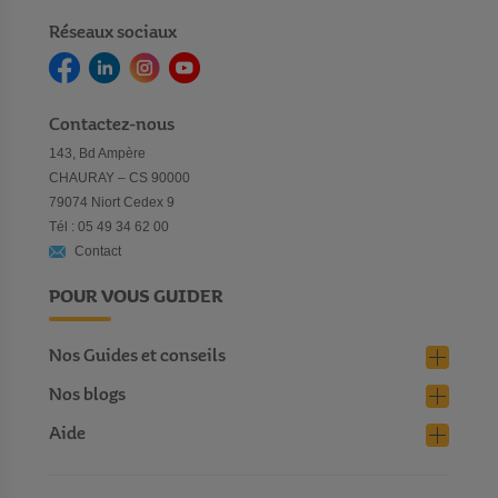
Réseaux sociaux
Contactez-nous
143, Bd Ampère
CHAURAY – CS 90000
79074 Niort Cedex 9
Tél : 05 49 34 62 00
Contact
POUR VOUS GUIDER
Nos Guides et conseils
Nos blogs
Aide