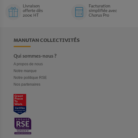
Livraison
Facturation
offerte dès
simplifiée avec
200€ HT
Chorus Pro
MANUTAN COLLECTIVITÉS
Qui sommes-nous ?
A propos de nous
Notre marque
Notre politique RSE
Nos partenaires