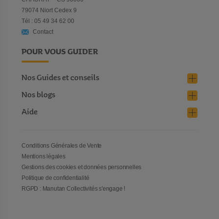
79074 Niort Cedex 9
Tél : 05 49 34 62 00
Contact
POUR VOUS GUIDER
Nos Guides et conseils
Nos blogs
Aide
Conditions Générales de Vente
Mentions légales
Gestions des cookies et données personnelles
Politique de confidentialité
RGPD : Manutan Collectivités s'engage !