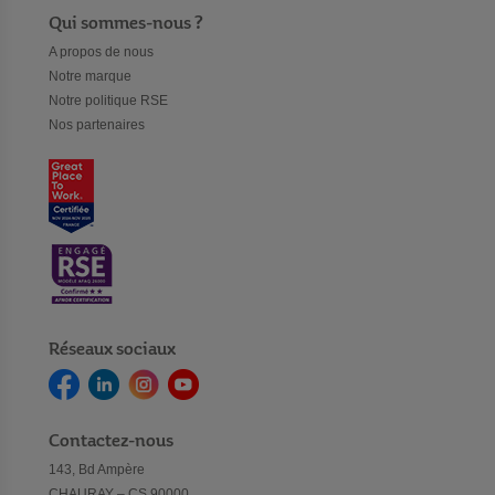
Qui sommes-nous ?
A propos de nous
Notre marque
Notre politique RSE
Nos partenaires
Réseaux sociaux
Contactez-nous
143, Bd Ampère
CHAURAY – CS 90000