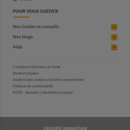
POUR VOUS GUIDER
Nos Guides et conseils
Nos blogs
Aide
Conditions Générales de Vente
Mentions légales
Gestions des cookies et données personnelles
Politique de confidentialité
RGPD : Manutan Collectivités s'engage !
GROUPE MANUTAN