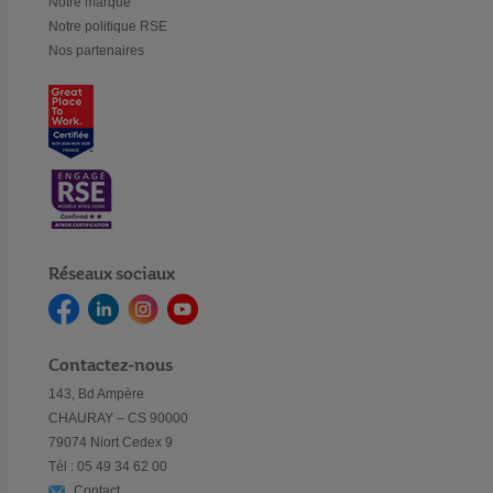
Notre marque
Notre politique RSE
Nos partenaires
Réseaux sociaux
Contactez-nous
143, Bd Ampère
CHAURAY – CS 90000
79074 Niort Cedex 9
Tél : 05 49 34 62 00
Contact