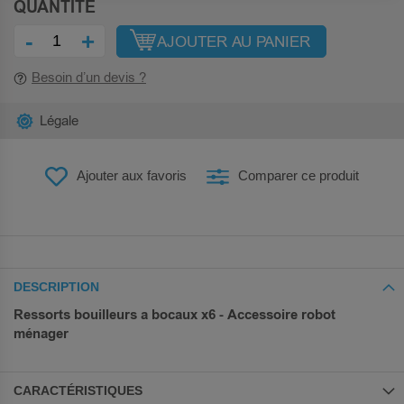
QUANTITÉ
-
+
AJOUTER AU PANIER
Besoin d’un devis ?
Légale
Ajouter aux favoris
Comparer ce produit
DESCRIPTION
Ressorts bouilleurs a bocaux x6 - Accessoire robot
ménager
CARACTÉRISTIQUES